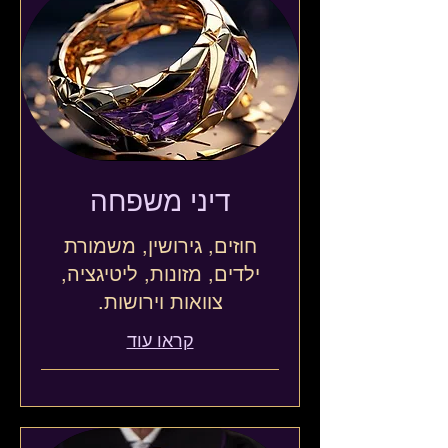
דיני משפחה
חוזים, גירושין, משמורת
ילדים, מזונות, ליטיגציה,
צוואות וירושות.
קראו עוד