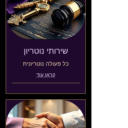
שירותי נוטריון
כל פעולה נוטריונית
קראו עוד