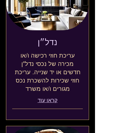
נדל״ן
עריכת חוזי רכישה ו/או
מכירה של נכסי נדל"ן
חדשים או יד שנייה. עריכת
חוזי שכירות להשכרת נכס
מגורים ו/או משרד
קראו עוד