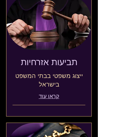
תביעות אזרחיות
ייצוג משפטי בבתי המשפט
בישראל
קראו עוד